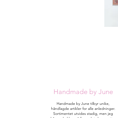
Handmade by June
Handmade by June tilbyr unike,
håndlagde artikler for alle anledninger.
Sortimentet utvides stadig, men jeg