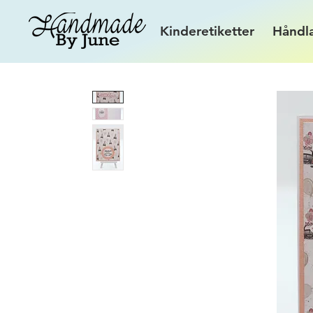
Kinderetiketter
Håndl