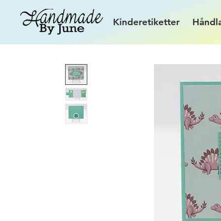
Kinderetiketter
Håndl