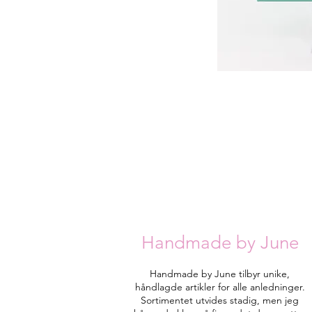
Handmade by June
Handmade by June tilbyr unike,
håndlagde artikler for alle anledninger.
Sortimentet utvides stadig, men jeg