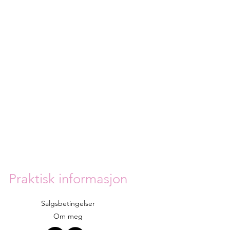
Praktisk informasjon
Salgsbetingelser
Om meg