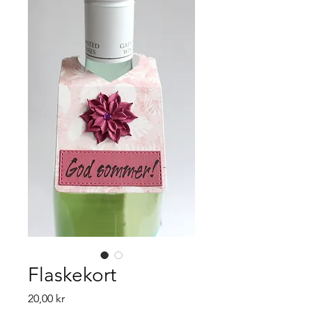
Flaskekort
Pris
20,00 kr