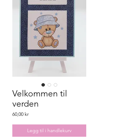
Velkommen til
verden
Pris
60,00 kr
Legg til i handlekurv